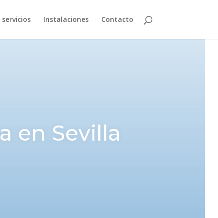
servicios
Instalaciones
Contacto
 en Sevilla