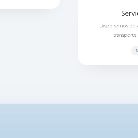
Servi
Disponemos de ve
transporte