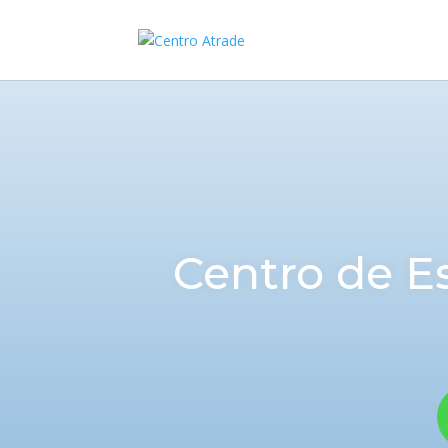
Centro de Es