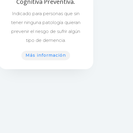
Cognitiva Preventiva.
Indicado para personas que sin
tener ninguna patología quieran
prevenir el riesgo de sufrir algún
tipo de demencia.
Más información